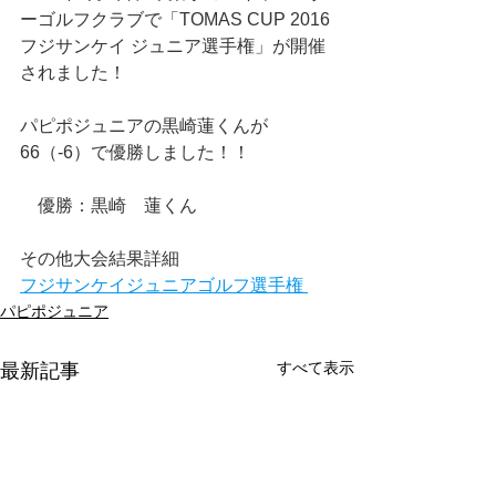
ーゴルフクラブで「TOMAS CUP 2016
フジサンケイ ジュニア選手権」が開催
されました！
パピポジュニアの黒崎蓮くんが
66（-6）で優勝しました！！
　優勝：黒崎　蓮くん
その他大会結果詳細
フジサンケイジュニアゴルフ選手権 
パピポジュニア
すべて表示
最新記事