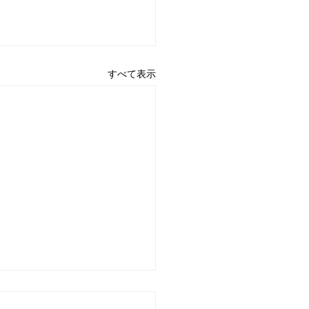
すべて表示