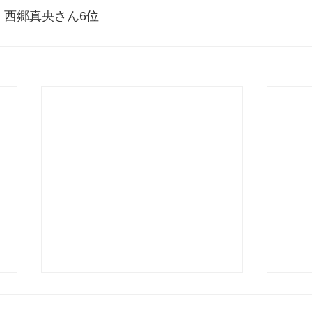
、西郷真央さん6位