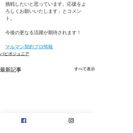
挑戦したいと思っています。応援をよ
ろしくお願いいたします」とコメン
ト。
今後の更なる活躍が期待されます！
マルマン契約プロ情報
パピポジュニア
すべて表示
最新記事