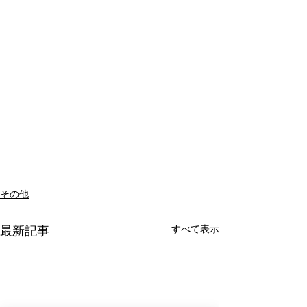
その他
すべて表示
最新記事