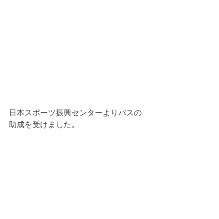
日本スポーツ振興センターよりバスの
助成を受けました。