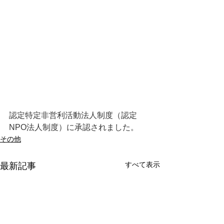
認定特定非営利活動法人制度（認定
NPO法人制度）に承認されました。
その他
すべて表示
最新記事