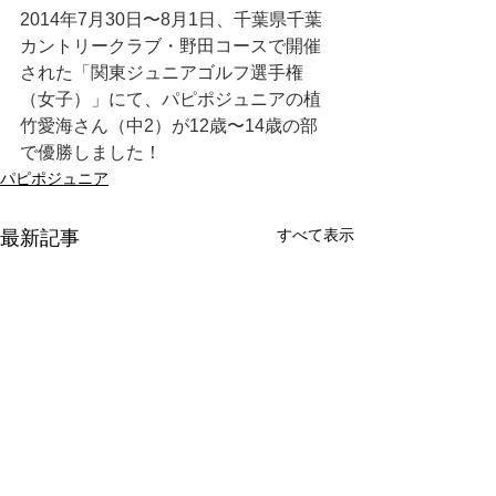
2014年7月30日〜8月1日、千葉県千葉
カントリークラブ・野田コースで開催
された「関東ジュニアゴルフ選手権
（女子）」にて、パピポジュニアの植
竹愛海さん（中2）が12歳〜14歳の部
で優勝しました！
パピポジュニア
すべて表示
最新記事