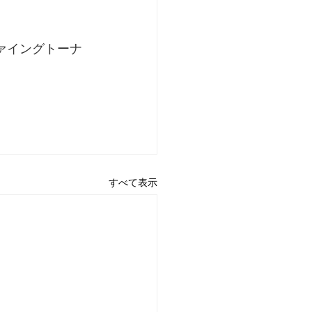
ァイングトーナ
すべて表示