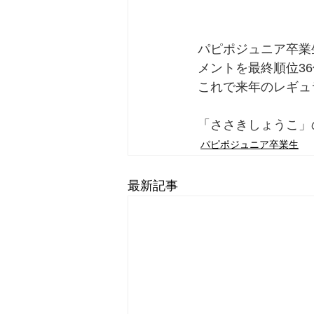
パピポジュニア卒業
メントを最終順位3
これで来年のレギュ
「ささきしょうこ」
パピポジュニア卒業生
最新記事