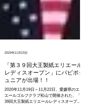
2020年11月23日
「第３９回大王製紙エリエール
レディスオープン」にパピポジ
ュニアが出場！！
2020年11月19日～11月22日、愛媛県のエリ