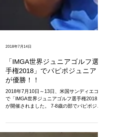
2018年7月14日