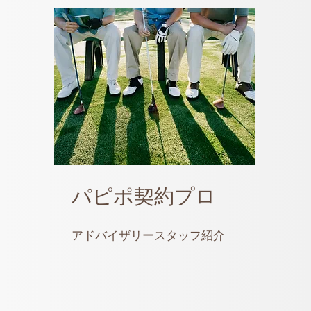
パピポ契約プロ
アドバイザリースタッフ紹介