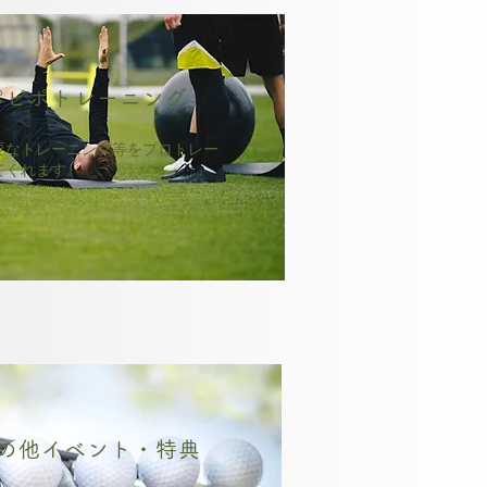
 パピポトレーニング
要なトレーニング等を
プロトレー
てくれます。
その他イベント・特典