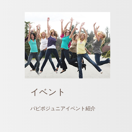
イベント
パピポジュニアイベント紹介