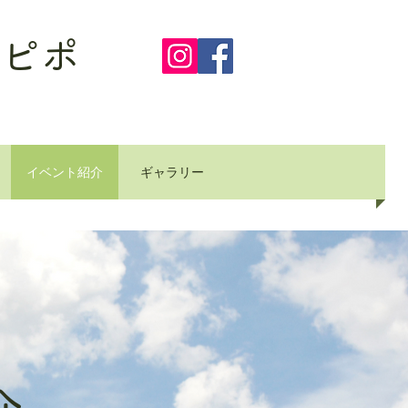
ピポ
イベント紹介
ギャラリー