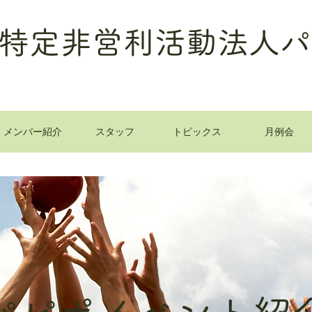
特定非営利活動法人パ
メンバー紹介
スタッフ
トピックス
月例会