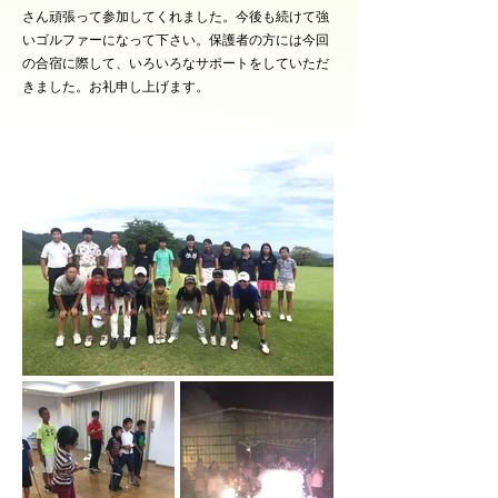
さん頑張って参加してくれました。今後も続けて強
いゴルファーになって下さい。保護者の方には今回
の合宿に際して、いろいろなサポートをしていただ
きました。お礼申し上げます。