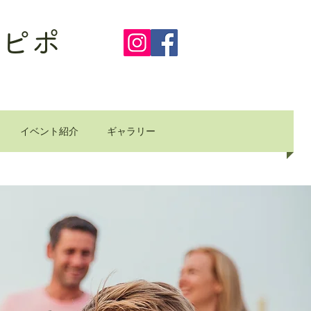
ピポ
イベント紹介
ギャラリー