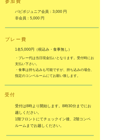
参加費
パピポジュニア会員：3,000 円
非会員：5,000 円
プレー費
1名5,000円（税込み・食事無し）
・プレー代は当日現金払いとなります。受付時にお
支払い下さい。
・食事は持ち込みも可能ですが、持ち込みの場合、
指定のコンペルームにてお願い致します。
受付
受付は8時より開始します。8時30分までにお
越しください。
1階フロントにてチェックイン後、2階コンペ
ルームまでお越しください。