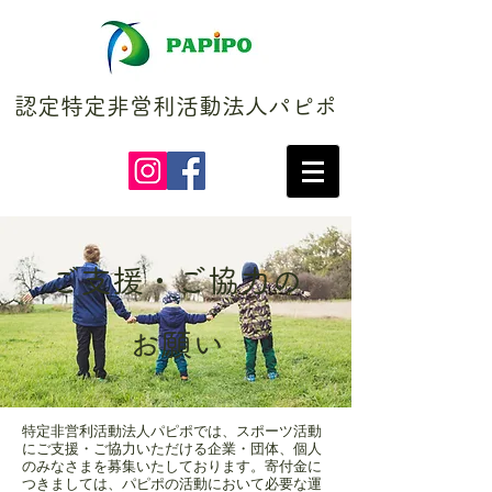
認定特定非営利活動法人パピポ
ご支援・ご協力の
お願い
特定非営利活動法人パピポでは、スポーツ活動
にご支援・ご協力いただける企業・団体、個人
のみなさまを募集いたしております。寄付金に
つきましては、パピポの活動において必要な運