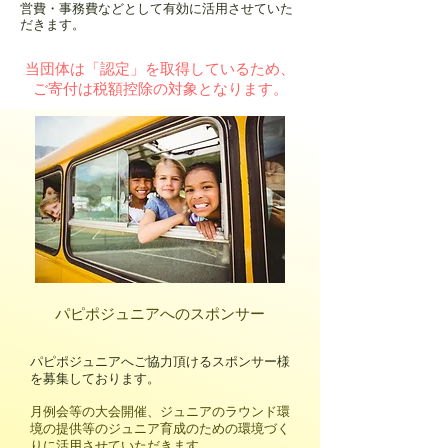
営費・事務費などとして有効に活用させていた
だきます。
当団体は「認定」を取得しているため、
ご寄付は税額控除の対象となります。
​パピポジュニアへのスポンサー
パピポジュニアへご協力頂けるスポンサー様
を募集しております。
月例会等の大会開催、ジュニアのラウンド環
境の提供等のジュニア育成のための環境づく
りに活用させていただきます。