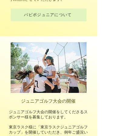
パピポジュニアについて
ジュニアゴルフ大会の開催
ジュニアゴルフ大会の開催をしてくださるス
ポンサー様を募集しております。
東京ラスク様に「東京ラスクジュニアゴルフ
カップ」を開催していただき、例年ご盛況い