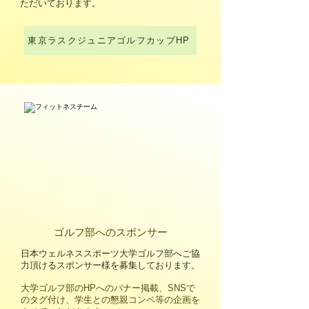
ただいております。
東京ラスクジュニアゴルフカップHP
​ゴルフ部へのスポンサー
日本ウェルネススポーツ大学ゴルフ部へご協
力頂けるスポンサー様を募集しております。
大学ゴルフ部のHPへのバナー掲載、SNSで
のタグ付け、学生との懇親コンペ等の企画を