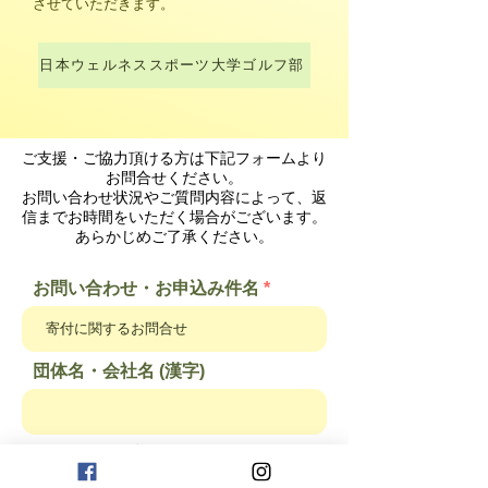
させていただきます。
日本ウェルネススポーツ大学ゴルフ部
ご支援・ご協力頂ける方は下記フォームより
お問合せください。
お問い合わせ状況やご質問内容によって、返
信までお時間をいただく場合がございます。
あらかじめご了承ください。
お問い合わせ・お申込み件名
団体名・会社名 (漢字)
担当者名 (漢字)