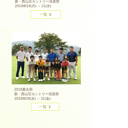
新・西山荘カントリー倶楽部
2019/8/19(月) ～ 21(水)
一覧
2018夏合宿
新・西山荘カントリー倶楽部
2018/8/29(水) ～ 31(金)
一覧